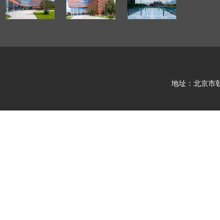
地址：北京市朝