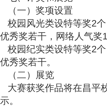
（一）奖项设置
校园风光类设特等奖2个
优秀奖若干，网络人气奖1
校园纪实类设特等奖2个
优秀奖若干。
（二）展览
大赛获奖作品将在昌平
示。