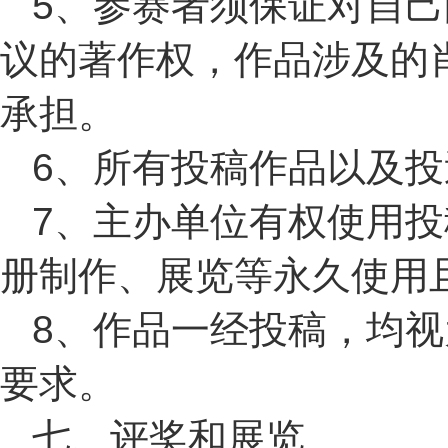
5、参赛者须保证对自
议的著作权，作品涉及的
承担。
6、所有投稿作品以及
7、主办单位有权使用
册制作、展览等永久使用
8、作品一经投稿，均
要求。
七、评奖和展览