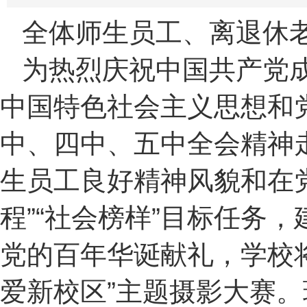
全体师生员工、离退休
为热烈庆祝中国共产党成
中国特色社会主义思想和
中、四中、五中全会精神
生员工良好精神风貌和在党
程”“社会榜样”目标任务
党的百年华诞献礼，学校
爱新校区”主题摄影大赛