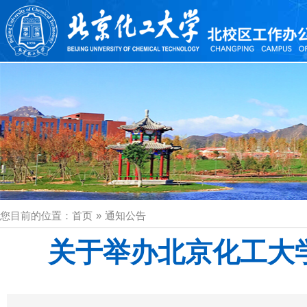
您目前的位置：
首页
»
通知公告
关于举办北京化工大