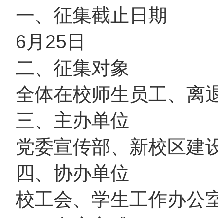
一、征集截止日期
6月25日
二、征集对象
全体在校师生员工、离
三、主办单位
党委宣传部、新校区建
四、协办单位
校工会、学生工作办公