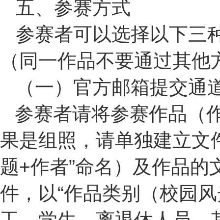
五、参赛方式
参赛者可以选择以下三
（同一作品不要通过其他
（一）官方邮箱提交通
参赛者请将参赛作品（作
果是组照，请单独建立文
题+作者”命名）及作品的文
件，以“作品类别（校园
工、学生、离退休人员、其