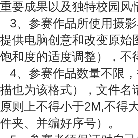
重要成果以及独特校园风
3、参赛作品所使用摄
提供电脑创意和改变原始
饱和度的适度调整），不
4、参赛作品数量不限，
描也为该格式），文件名
原则上不得小于2M,不得
件夹、并编好序号）。