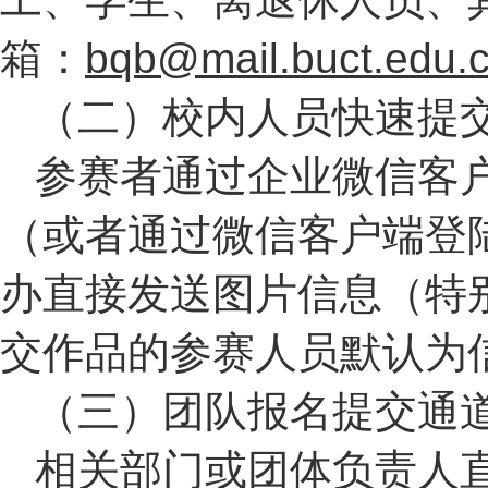
箱：
bqb@mail.buct.edu.
（二）校内人员快速提
参赛者通过企业微信客
（或者通过微信客户端登
办直接发送图片信息（特
交作品的参赛人员默认为
（三）团队报名提交通
相关部门或团体负责人