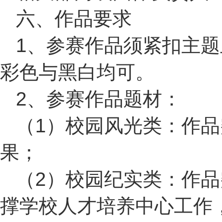
六、作品要求
1、参赛作品须紧扣主
彩色与黑白均可。
2、参赛作品题材：
（1）校园风光类：作品
果；
（2）校园纪实类：作
撑学校人才培养中心工作