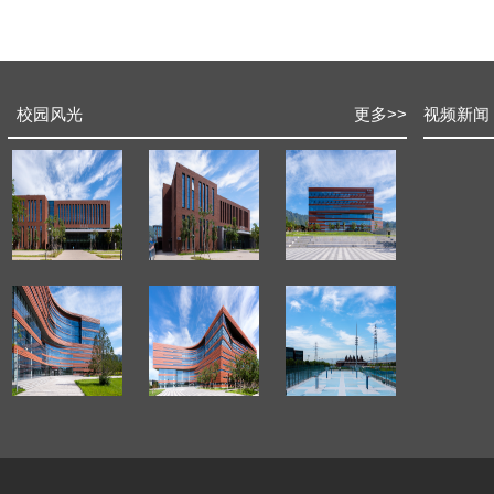
校园风光
更多
>>
视频新闻