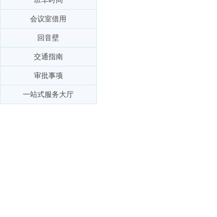
会议室借用
回音壁
交通指南
审批事项
一站式服务大厅