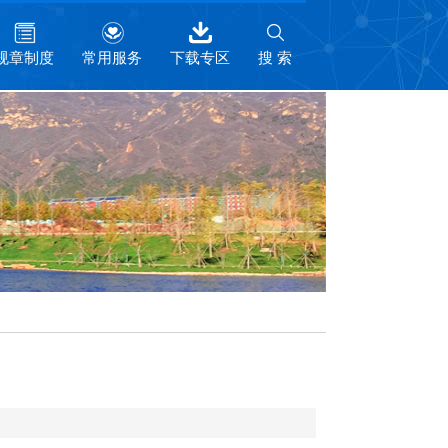
规章制度
常用服务
下载专区
搜 索