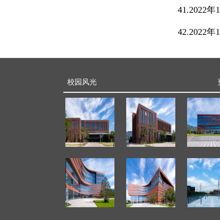
41.2022
42.2022
校园风光