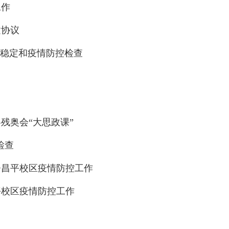
工作
建协议
安全稳定和疫情防控检查
冬残奥会“大思政课”
检查
部署昌平校区疫情防控工作
昌平校区疫情防控工作