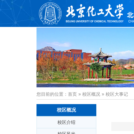
您目前的位置：
首页
»
校区概况
»
校区大事记
校区概况
校区介绍
校区风光