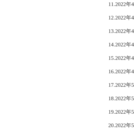
11.20
12.20
13.20
14.20
15.20
16.20
17.20
18.20
19.20
20.20