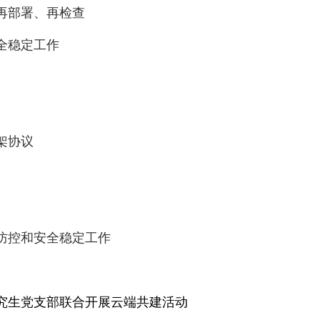
行再部署、再检查
安全稳定工作
框架协议
情防控和安全稳定工作
究生党支部联合开展云端共建活动