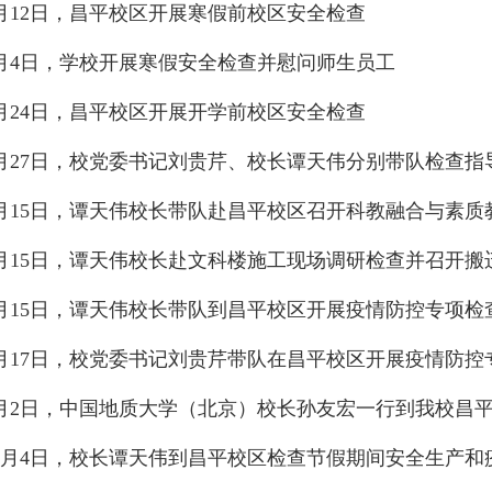
2年1月12日，昌平校区开展寒假前校区安全检查
2年2月4日，学校开展寒假安全检查并慰问师生员工
2年2月24日，昌平校区开展开学前校区安全检查
2年2月27日，校党委书记刘贵芹、校长谭天伟分别带队检查
2年3月15日，谭天伟校长带队赴昌平校区召开科教融合与素
2年3月15日，谭天伟校长赴文科楼施工现场调研检查并召开
2年3月15日，谭天伟校长带队到昌平校区开展疫情防控专项检
3月17日，
校党委书记刘贵芹带队在昌平校区开展疫情防控
2年4月2日，中国地质大学（北京）校长孙友宏一行到我校昌
22年4月4日，校长谭天伟到昌平校区检查节假期间安全生产