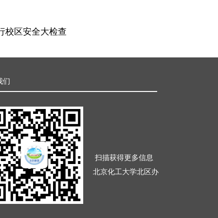
进行校区安全大检查
我们
扫描获得更多信息
北京化工大学北区办