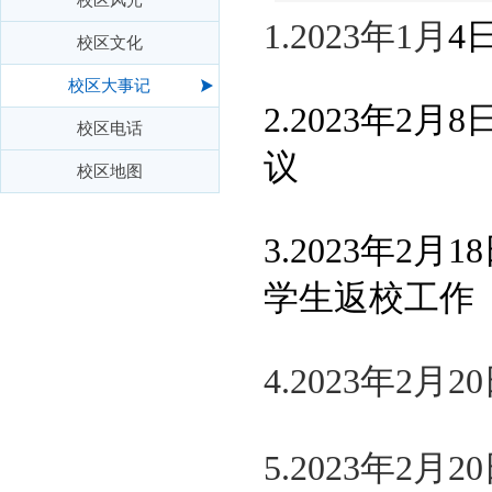
1.2023年1月
4
校区文化
校区大事记
2.2023年2月8
校区电话
议
校区地图
3.2023年2月1
学生返校工作
4.2023年
5.2023年