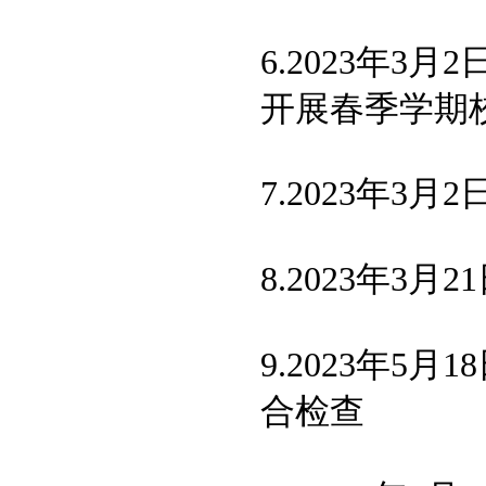
6.2023年3月2
开展春季学期
7.2023年3月2
8.2023年
9.2023年
合检查