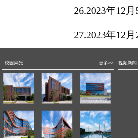
26.2023年12
27.2023年12
校园风光
更多
>>
视频新闻