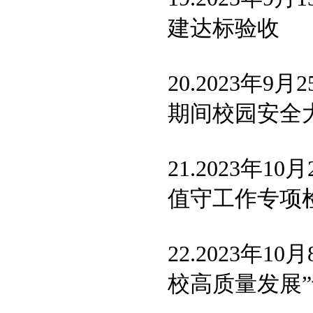
建达标验收
20.2023
期间校园安全
21.2023
值守工作专项
22.2023年10
校高质量发展”