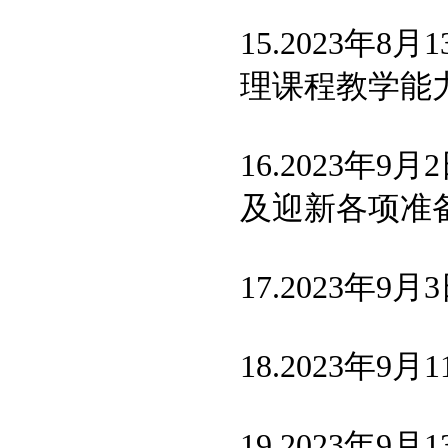
15.2023
理课程教学能
16.2023
及迎新各项准
17.2023年
18.2023
19.2023