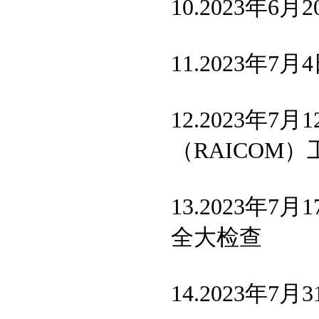
10.2023
11.2023
12.2023年
（RAICOM
13.2023年
全大检查
14.2023