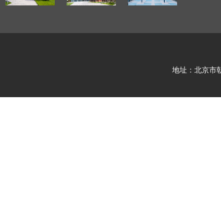
地址：北京市朝