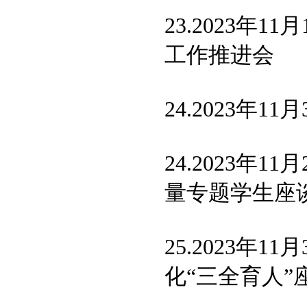
23.2023年11
工作推进会
24.2023年11
24.2023年11
量专题学生座
25.2023年11
化“三全育人”