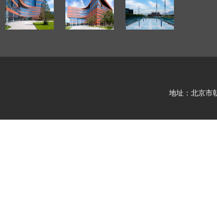
地址：北京市朝