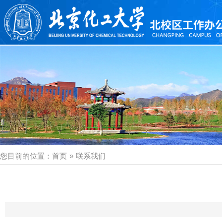
您目前的位置：
首页
»
联系我们