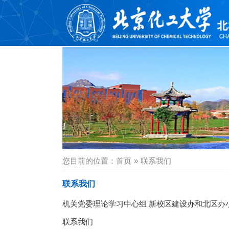
您目前的位置：
首页
»
联系我们
联系我们
机关党委理论学习中心组 新校区建设办和北区办小
联系我们