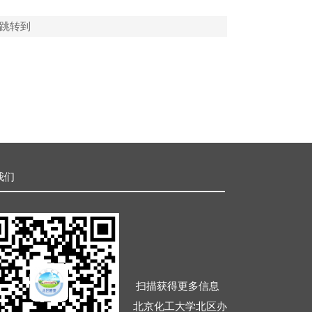
跳转到
我们
扫描获得更多信息
北京化工大学北区办