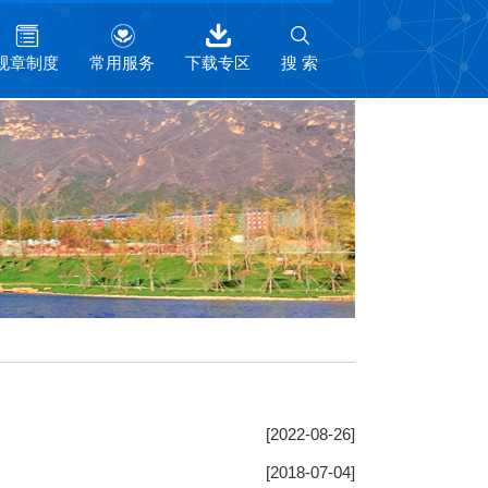
规章制度
常用服务
下载专区
搜 索
[2022-08-26]
[2018-07-04]