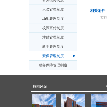
人员管理制度
相关附件
北京
场地管理制度
校园宣传制度
津贴管理制度
教学管理制度
安保管理制度
服务保障管理制度
校园风光