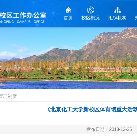
首页
校区概况
组织机构
管理制度
《北京化工大学新校区体育馆重大活
发布日期：2018-12-25