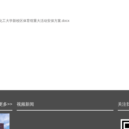
化工大学新校区体育馆重大活动安保方案.docx
更多
>>
视频新闻
关注