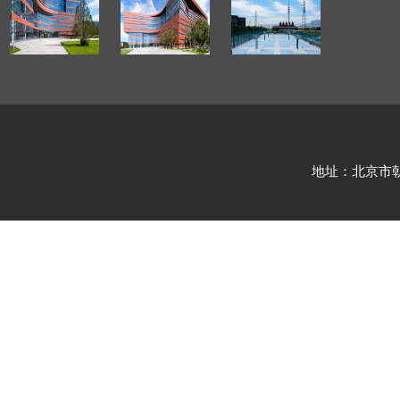
地址：北京市朝