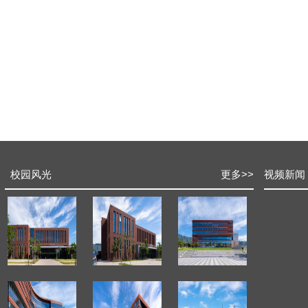
校园风光
更多
>>
视频新闻