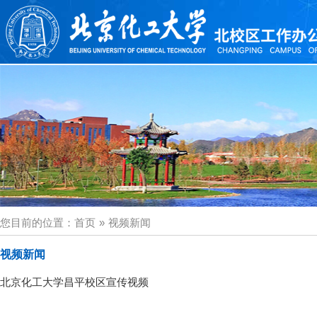
您目前的位置：
首页
»
视频新闻
视频新闻
北京化工大学昌平校区宣传视频