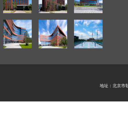
地址：北京市朝