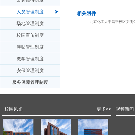
人员管理制度
相关附件
北京化工大学昌平校区文明公约
场地管理制度
校园宣传制度
津贴管理制度
教学管理制度
安保管理制度
服务保障管理制度
校园风光
更多
>>
视频新闻