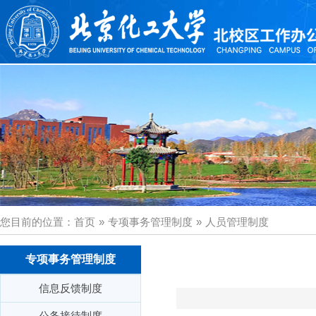
您目前的位置：
首页
»
专项事务管理制度
»
人员管理制度
专项事务管理制度
信息反馈制度
公务接待制度